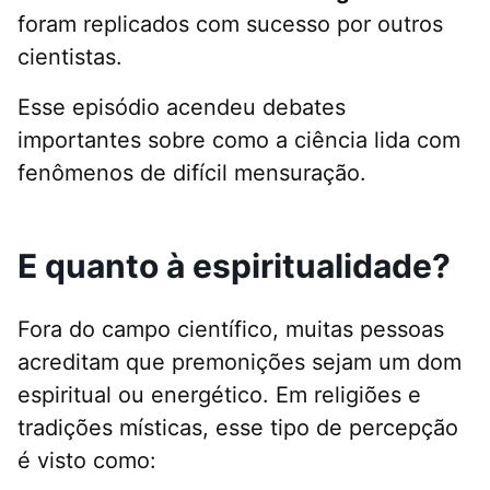
foram replicados com sucesso por outros
cientistas.
Esse episódio acendeu debates
importantes sobre como a ciência lida com
fenômenos de difícil mensuração.
E quanto à espiritualidade?
Fora do campo científico, muitas pessoas
acreditam que premonições sejam um dom
espiritual ou energético. Em religiões e
tradições místicas, esse tipo de percepção
é visto como: