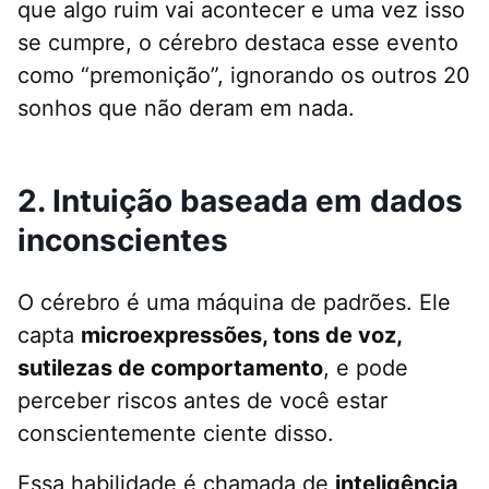
que algo ruim vai acontecer e uma vez isso
se cumpre, o cérebro destaca esse evento
como “premonição”, ignorando os outros 20
sonhos que não deram em nada.
2. Intuição baseada em dados
inconscientes
O cérebro é uma máquina de padrões. Ele
capta
microexpressões, tons de voz,
sutilezas de comportamento
, e pode
perceber riscos antes de você estar
conscientemente ciente disso.
Essa habilidade é chamada de
inteligência