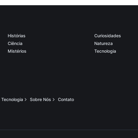
Histórias
Curiosidades
Ciência
Natureza
Mistérios
Tecnologia
Tecnologia
Sobre Nós
Contato