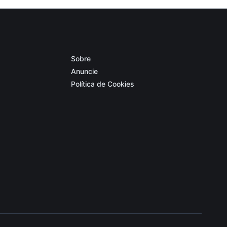
Sobre
Anuncie
Política de Cookies