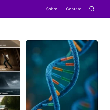
Sobre
Contato