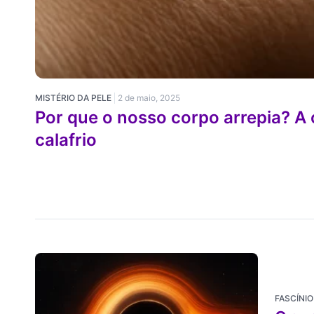
MISTÉRIO DA PELE
2 de maio, 2025
Por que o nosso corpo arrepia? A 
calafrio
FASCÍNIO