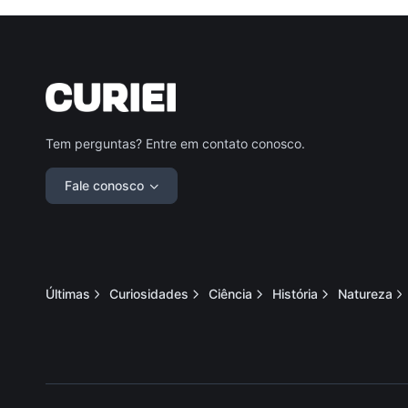
Tem perguntas? Entre em contato conosco.
Fale conosco
Últimas
Curiosidades
Ciência
História
Natureza