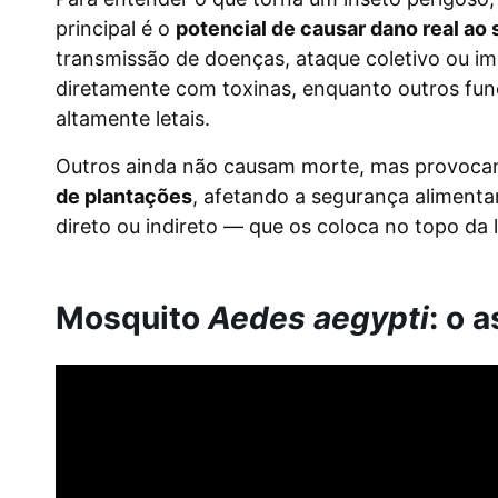
principal é o
potencial de causar dano real ao
transmissão de doenças, ataque coletivo ou i
diretamente com toxinas, enquanto outros fun
altamente letais.
Outros ainda não causam morte, mas provoc
de plantações
, afetando a segurança alimenta
direto ou indireto — que os coloca no topo da 
Mosquito
Aedes aegypti
: o 