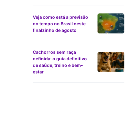
Veja como está a previsão
do tempo no Brasil neste
finalzinho de agosto
Cachorros sem raça
definida: o guia definitivo
de saúde, treino e bem-
estar