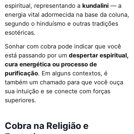
espiritual, representando a
kundalini
— a
energia vital adormecida na base da coluna,
segundo o hinduísmo e outras tradições
esotéricas.
Sonhar com cobra pode indicar que você
está passando por um
despertar espiritual,
cura energética ou processo de
purificação
. Em alguns contextos, é
também um chamado para que você ouça
sua intuição e se conecte com forças
superiores.
Cobra na Religião e