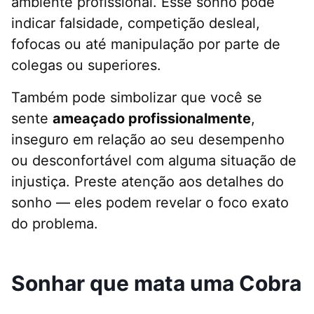
ambiente profissional. Esse sonho pode
indicar falsidade, competição desleal,
fofocas ou até manipulação por parte de
colegas ou superiores.
Também pode simbolizar que você se
sente
ameaçado profissionalmente
,
inseguro em relação ao seu desempenho
ou desconfortável com alguma situação de
injustiça. Preste atenção aos detalhes do
sonho — eles podem revelar o foco exato
do problema.
Sonhar que mata uma Cobra