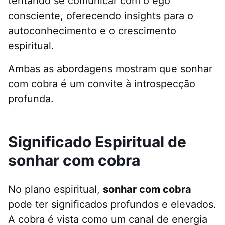
tentando se comunicar com o ego
consciente, oferecendo insights para o
autoconhecimento e o crescimento
espiritual.
Ambas as abordagens mostram que sonhar
com cobra é um convite à introspecção
profunda.
Significado Espiritual de
sonhar com cobra
No plano espiritual,
sonhar com cobra
pode ter significados profundos e elevados.
A cobra é vista como um canal de energia