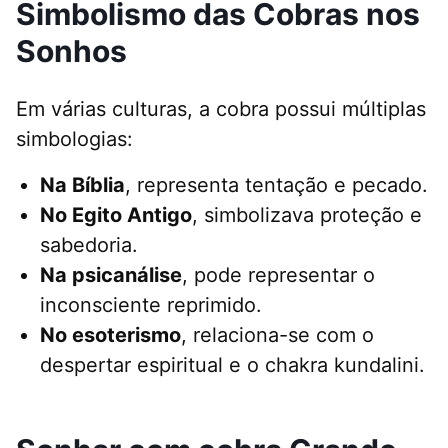
Simbolismo das Cobras nos
Sonhos
Em várias culturas, a cobra possui múltiplas
simbologias:
Na Bíblia
, representa tentação e pecado.
No Egito Antigo
, simbolizava proteção e
sabedoria.
Na psicanálise
, pode representar o
inconsciente reprimido.
No esoterismo
, relaciona-se com o
despertar espiritual e o chakra kundalini.