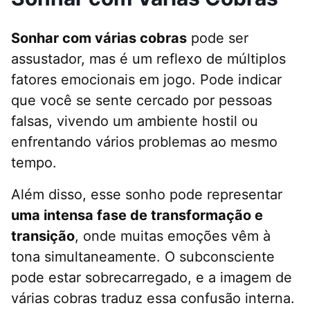
Sonhar com várias cobras
pode ser
assustador, mas é um reflexo de múltiplos
fatores emocionais em jogo. Pode indicar
que você se sente cercado por pessoas
falsas, vivendo um ambiente hostil ou
enfrentando vários problemas ao mesmo
tempo.
Além disso, esse sonho pode representar
uma intensa fase de transformação e
transição
, onde muitas emoções vêm à
tona simultaneamente. O subconsciente
pode estar sobrecarregado, e a imagem de
várias cobras traduz essa confusão interna.