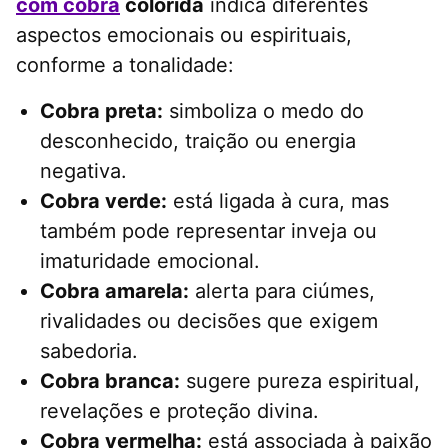
com cobra
colorida
indica diferentes
aspectos emocionais ou espirituais,
conforme a tonalidade:
Cobra preta:
simboliza o medo do
desconhecido, traição ou energia
negativa.
Cobra verde:
está ligada à cura, mas
também pode representar inveja ou
imaturidade emocional.
Cobra amarela:
alerta para ciúmes,
rivalidades ou decisões que exigem
sabedoria.
Cobra branca:
sugere pureza espiritual,
revelações e proteção divina.
Cobra vermelha:
está associada à paixão