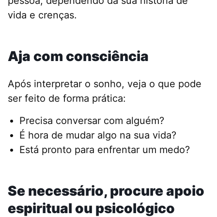
pessoa, dependendo da sua história de
vida e crenças.
Aja com consciência
Após interpretar o sonho, veja o que pode
ser feito de forma prática:
Precisa conversar com alguém?
É hora de mudar algo na sua vida?
Está pronto para enfrentar um medo?
Se necessário, procure apoio
espiritual ou psicológico