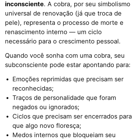
inconsciente
. A cobra, por seu simbolismo
universal de renovação (já que troca de
pele), representa o processo de morte e
renascimento interno — um ciclo
necessário para o crescimento pessoal.
Quando você sonha com uma cobra, seu
subconsciente pode estar apontando para:
Emoções reprimidas que precisam ser
reconhecidas;
Traços de personalidade que foram
negados ou ignorados;
Ciclos que precisam ser encerrados para
que algo novo floresça;
Medos internos que bloqueiam seu