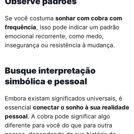
Observe padrões
Se você costuma
sonhar com cobra com
frequência
, isso pode indicar um padrão
emocional recorrente, como medo,
insegurança ou resistência à mudança.
Busque interpretação
simbólica e pessoal
Embora existam significados universais, é
essencial
conectar o sonho à sua realidade
pessoal
. A cobra pode significar algo
diferente para você do que para outra