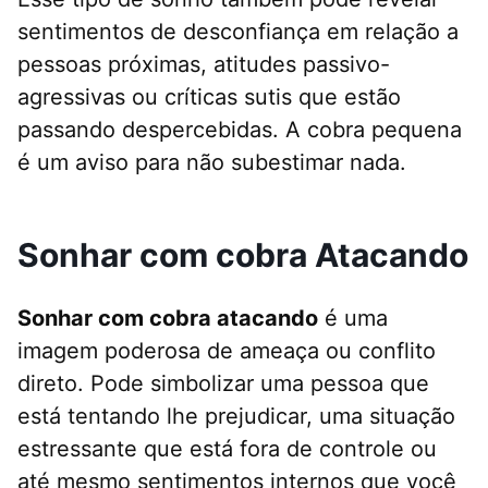
sentimentos de desconfiança em relação a
pessoas próximas, atitudes passivo-
agressivas ou críticas sutis que estão
passando despercebidas. A cobra pequena
é um aviso para não subestimar nada.
Sonhar com cobra Atacando
Sonhar com cobra atacando
é uma
imagem poderosa de ameaça ou conflito
direto. Pode simbolizar uma pessoa que
está tentando lhe prejudicar, uma situação
estressante que está fora de controle ou
até mesmo sentimentos internos que você