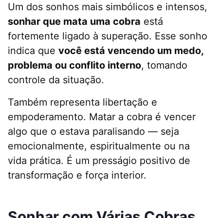
Um dos sonhos mais simbólicos e intensos,
sonhar que mata uma cobra
está
fortemente ligado à superação. Esse sonho
indica que
você está vencendo um medo,
problema ou conflito interno
, tomando
controle da situação.
Também representa libertação e
empoderamento. Matar a cobra é vencer
algo que o estava paralisando — seja
emocionalmente, espiritualmente ou na
vida prática. É um presságio positivo de
transformação e força interior.
Sonhar com Várias Cobras