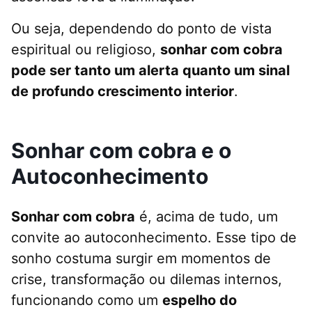
Ou seja, dependendo do ponto de vista
espiritual ou religioso,
sonhar com cobra
pode ser tanto um alerta quanto um sinal
de profundo crescimento interior
.
Sonhar com cobra e o
Autoconhecimento
Sonhar com cobra
é, acima de tudo, um
convite ao autoconhecimento. Esse tipo de
sonho costuma surgir em momentos de
crise, transformação ou dilemas internos,
funcionando como um
espelho do