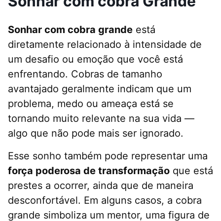
Sonhar com cobra Grande
Sonhar com cobra grande
está
diretamente relacionado à intensidade de
um desafio ou emoção que você está
enfrentando. Cobras de tamanho
avantajado geralmente indicam que um
problema, medo ou ameaça está se
tornando muito relevante na sua vida —
algo que não pode mais ser ignorado.
Esse sonho também pode representar uma
força poderosa de transformação
que está
prestes a ocorrer, ainda que de maneira
desconfortável. Em alguns casos, a cobra
grande simboliza um mentor, uma figura de