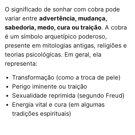
O significado de sonhar com cobra pode
variar entre
advertência, mudança,
sabedoria, medo, cura ou traição
. A cobra
é um símbolo arquetípico poderoso,
presente em mitologias antigas, religiões e
teorias psicológicas. Em geral, ela
representa:
Transformação (como a troca de pele)
Perigo iminente ou traição
Sexualidade reprimida (segundo Freud)
Energia vital e cura (em algumas
tradições espirituais)