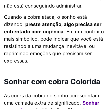
não está conseguindo administrar.
Quando a cobra ataca, o sonho está
dizendo:
preste atenção, algo precisa ser
enfrentado com urgência
. Em um contexto
mais simbólico, pode indicar que você está
resistindo a uma mudança inevitável ou
reprimindo emoções que precisam ser
expressas.
Sonhar com cobra Colorida
As cores da cobra no sonho acrescentam
uma camada extra de significado.
Sonhar