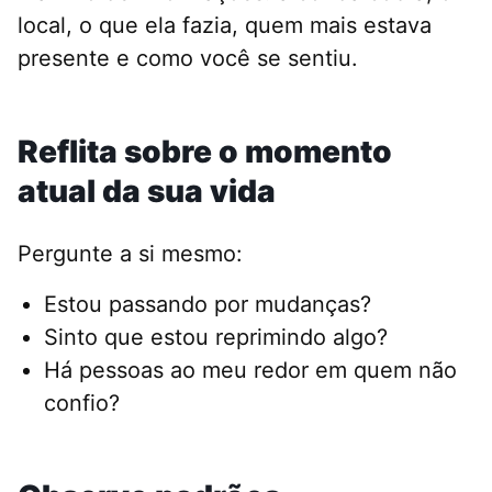
local, o que ela fazia, quem mais estava
presente e como você se sentiu.
Reflita sobre o momento
atual da sua vida
Pergunte a si mesmo:
Estou passando por mudanças?
Sinto que estou reprimindo algo?
Há pessoas ao meu redor em quem não
confio?