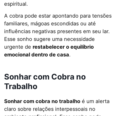
espiritual.
A cobra pode estar apontando para tensões
familiares, mágoas escondidas ou até
influências negativas presentes em seu lar.
Esse sonho sugere uma necessidade
urgente de
restabelecer o equilíbrio
emocional dentro de casa
.
Sonhar com Cobra no
Trabalho
Sonhar com cobra no trabalho
é um alerta
claro sobre relações interpessoais no