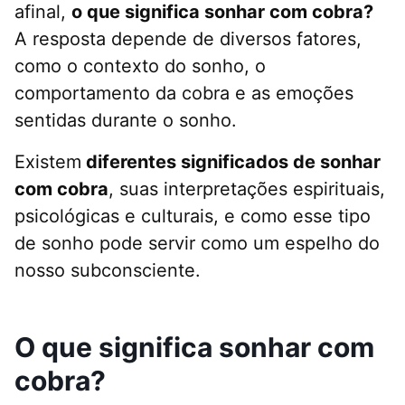
afinal,
o que significa sonhar com cobra?
A resposta depende de diversos fatores,
como o contexto do sonho, o
comportamento da cobra e as emoções
sentidas durante o sonho.
Existem
diferentes significados de sonhar
com cobra
, suas interpretações espirituais,
psicológicas e culturais, e como esse tipo
de sonho pode servir como um espelho do
nosso subconsciente.
O que significa sonhar com
cobra?