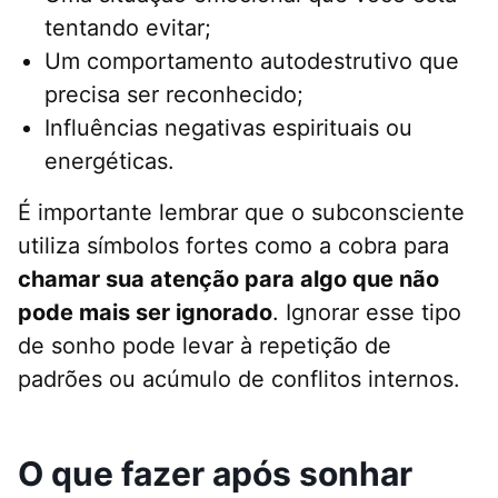
tentando evitar;
Um comportamento autodestrutivo que
precisa ser reconhecido;
Influências negativas espirituais ou
energéticas.
É importante lembrar que o subconsciente
utiliza símbolos fortes como a cobra para
chamar sua atenção para algo que não
pode mais ser ignorado
. Ignorar esse tipo
de sonho pode levar à repetição de
padrões ou acúmulo de conflitos internos.
O que fazer após sonhar