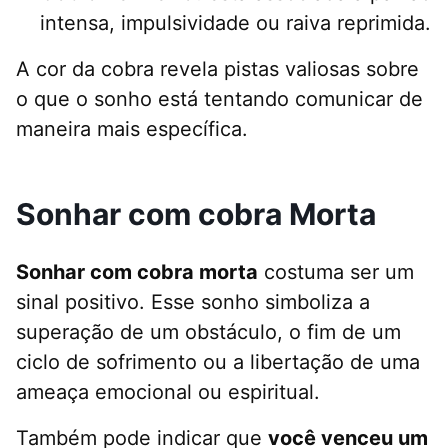
intensa, impulsividade ou raiva reprimida.
A cor da cobra revela pistas valiosas sobre
o que o sonho está tentando comunicar de
maneira mais específica.
Sonhar com cobra Morta
Sonhar com cobra morta
costuma ser um
sinal positivo. Esse sonho simboliza a
superação de um obstáculo, o fim de um
ciclo de sofrimento ou a libertação de uma
ameaça emocional ou espiritual.
Também pode indicar que
você venceu um