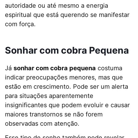
autoridade ou até mesmo a energia
espiritual que está querendo se manifestar
com força.
Sonhar com cobra Pequena
Já
sonhar com cobra pequena
costuma
indicar preocupações menores, mas que
estão em crescimento. Pode ser um alerta
para situações aparentemente
insignificantes que podem evoluir e causar
maiores transtornos se não forem
observadas com atenção.
Esse tipo de sonho também pode revelar