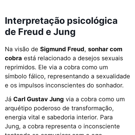
Interpretação psicológica
de Freud e Jung
Na visão de
Sigmund Freud
,
sonhar com
cobra
está relacionado a desejos sexuais
reprimidos. Ele via a cobra como um
símbolo fálico, representando a sexualidade
e os impulsos inconscientes do sonhador.
Já
Carl Gustav Jung
via a cobra como um
arquétipo poderoso de transformação,
energia vital e sabedoria interior. Para
Jung, a cobra representa o inconsciente