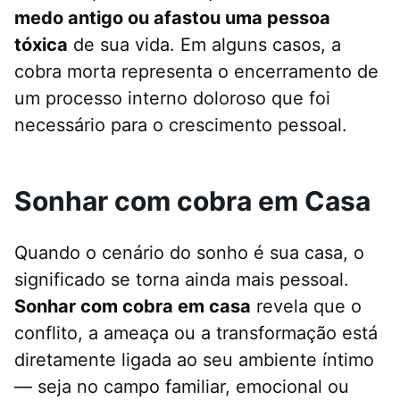
medo antigo ou afastou uma pessoa
tóxica
de sua vida. Em alguns casos, a
cobra morta representa o encerramento de
um processo interno doloroso que foi
necessário para o crescimento pessoal.
Sonhar com cobra em Casa
Quando o cenário do sonho é sua casa, o
significado se torna ainda mais pessoal.
Sonhar com cobra em casa
revela que o
conflito, a ameaça ou a transformação está
diretamente ligada ao seu ambiente íntimo
— seja no campo familiar, emocional ou