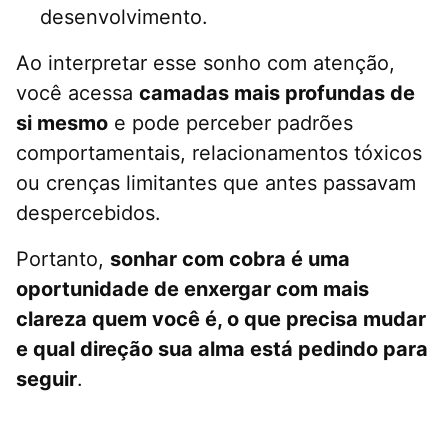
desenvolvimento.
Ao interpretar esse sonho com atenção,
você acessa
camadas mais profundas de
si mesmo
e pode perceber padrões
comportamentais, relacionamentos tóxicos
ou crenças limitantes que antes passavam
despercebidos.
Portanto,
sonhar com cobra é uma
oportunidade de enxergar com mais
clareza quem você é, o que precisa mudar
e qual direção sua alma está pedindo para
seguir
.