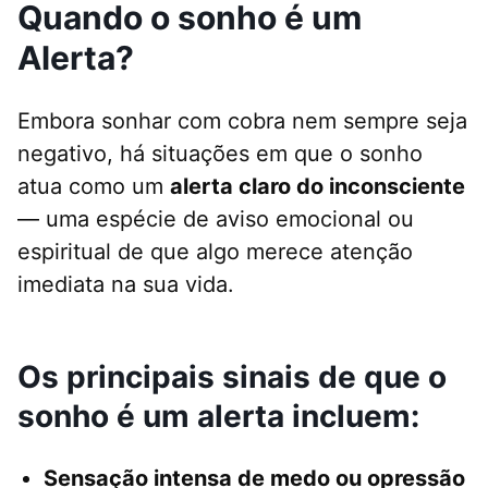
Quando o sonho é um
Alerta?
Embora sonhar com cobra nem sempre seja
negativo, há situações em que o sonho
atua como um
alerta claro do inconsciente
— uma espécie de aviso emocional ou
espiritual de que algo merece atenção
imediata na sua vida.
Os principais sinais de que o
sonho é um alerta incluem:
Sensação intensa de medo ou opressão