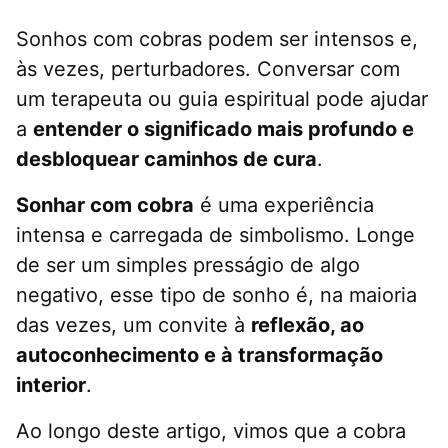
Sonhos com cobras podem ser intensos e,
às vezes, perturbadores. Conversar com
um terapeuta ou guia espiritual pode ajudar
a
entender o significado mais profundo e
desbloquear caminhos de cura
.
Sonhar com cobra
é uma experiência
intensa e carregada de simbolismo. Longe
de ser um simples presságio de algo
negativo, esse tipo de sonho é, na maioria
das vezes, um convite à
reflexão, ao
autoconhecimento e à transformação
interior
.
Ao longo deste artigo, vimos que a cobra