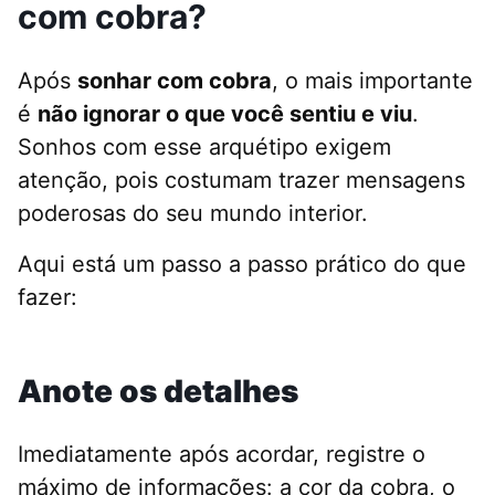
com cobra?
Após
sonhar com cobra
, o mais importante
é
não ignorar o que você sentiu e viu
.
Sonhos com esse arquétipo exigem
atenção, pois costumam trazer mensagens
poderosas do seu mundo interior.
Aqui está um passo a passo prático do que
fazer:
Anote os detalhes
Imediatamente após acordar, registre o
máximo de informações: a cor da cobra, o