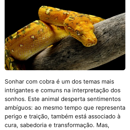
Sonhar com cobra é um dos temas mais
intrigantes e comuns na interpretação dos
sonhos. Este animal desperta sentimentos
ambíguos: ao mesmo tempo que representa
perigo e traição, também está associado à
cura, sabedoria e transformação. Mas,