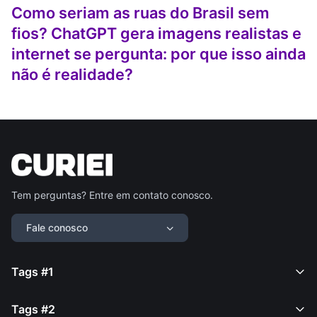
Como seriam as ruas do Brasil sem
fios? ChatGPT gera imagens realistas e
internet se pergunta: por que isso ainda
não é realidade?
Tem perguntas? Entre em contato conosco.
Fale conosco
Tags #1
Tags #2