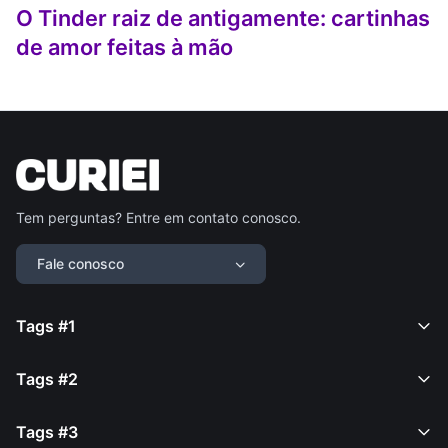
O Tinder raiz de antigamente: cartinhas
de amor feitas à mão
Tem perguntas? Entre em contato conosco.
Fale conosco
Tags #1
Tags #2
Tags #3