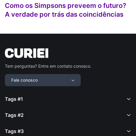
Como os Simpsons preveem o futuro?
A verdade por trás das coincidências
Tem perguntas? Entre em contato conosco.
Fale conosco
Tags #1
Tags #2
Tags #3