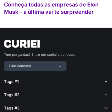
Conheça todas as empresas de Elon
Musk – a última vai te surpreender
Tem perguntas? Entre em contato conosco.
Fale conosco
Tags #1
Tags #2
Tags #3