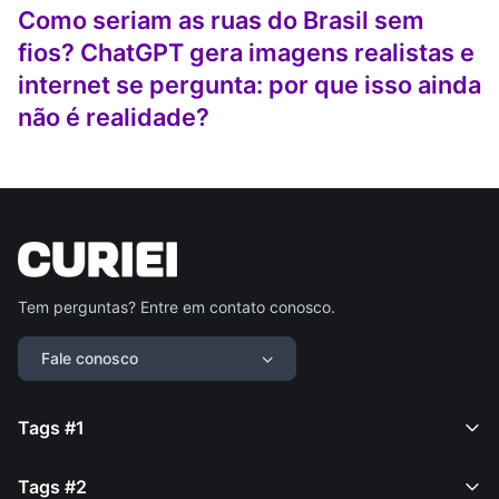
Como seriam as ruas do Brasil sem
fios? ChatGPT gera imagens realistas e
internet se pergunta: por que isso ainda
não é realidade?
Tem perguntas? Entre em contato conosco.
Fale conosco
Tags #1
Tags #2