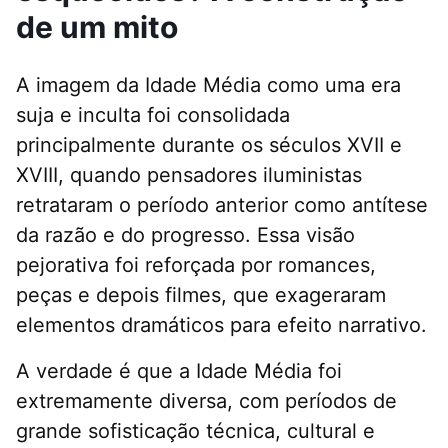
de um mito
A imagem da Idade Média como uma era
suja e inculta foi consolidada
principalmente durante os séculos XVII e
XVIII, quando pensadores iluministas
retrataram o período anterior como antítese
da razão e do progresso. Essa visão
pejorativa foi reforçada por romances,
peças e depois filmes, que exageraram
elementos dramáticos para efeito narrativo.
A verdade é que a Idade Média foi
extremamente diversa, com períodos de
grande sofisticação técnica, cultural e