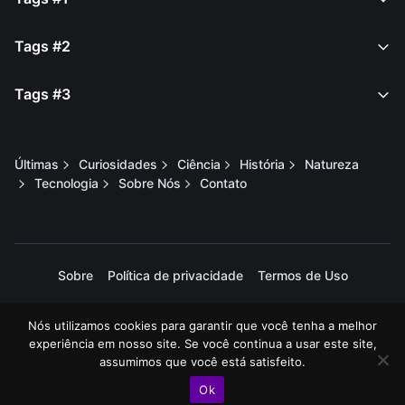
Tags #2
Tags #3
Últimas
Curiosidades
Ciência
História
Natureza
Tecnologia
Sobre Nós
Contato
Sobre
Política de privacidade
Termos de Uso
Nós utilizamos cookies para garantir que você tenha a melhor
2025 © Todos os direitos reservados. Curiei.
experiência em nosso site. Se você continua a usar este site,
assumimos que você está satisfeito.
Ok