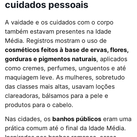
cuidados pessoais
A vaidade e os cuidados com o corpo
também estavam presentes na Idade
Média. Registros mostram o uso de
cosméticos feitos à base de ervas, flores,
gorduras e pigmentos naturais
, aplicados
como cremes, perfumes, unguentos e até
maquiagem leve. As mulheres, sobretudo
das classes mais altas, usavam loções
clareadoras, bálsamos para a pele e
produtos para o cabelo.
Nas cidades, os
banhos públicos
eram uma
prática comum até o final da Idade Média.