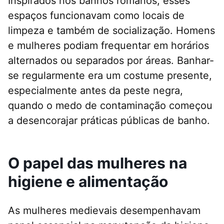
Inspirados nos banhos romanos, esses
espaços funcionavam como locais de
limpeza e também de socialização. Homens
e mulheres podiam frequentar em horários
alternados ou separados por áreas. Banhar-
se regularmente era um costume presente,
especialmente antes da peste negra,
quando o medo de contaminação começou
a desencorajar práticas públicas de banho.
O papel das mulheres na
higiene e alimentação
As mulheres medievais desempenhavam