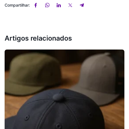
Compartilhar:
Artigos relacionados