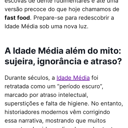
escovas de dente rudimentares e até uma
versão precoce do que hoje chamamos de
fast food
. Prepare-se para redescobrir a
Idade Média sob uma nova luz.
A Idade Média além do mito:
sujeira, ignorância e atraso?
Durante séculos, a
Idade Média
foi
retratada como um “período escuro”,
marcado por atraso intelectual,
superstições e falta de higiene. No entanto,
historiadores modernos vêm corrigindo
essa narrativa, mostrando que muitos