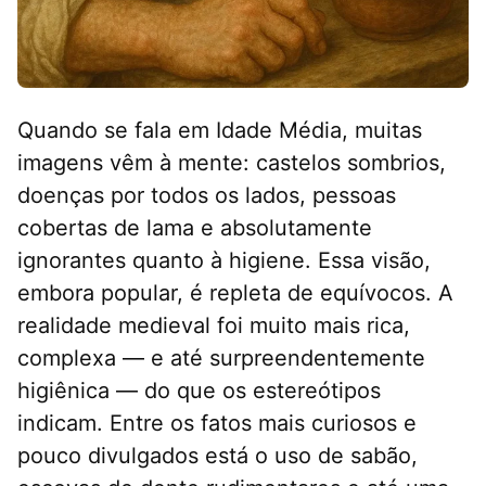
Quando se fala em Idade Média, muitas
imagens vêm à mente: castelos sombrios,
doenças por todos os lados, pessoas
cobertas de lama e absolutamente
ignorantes quanto à higiene. Essa visão,
embora popular, é repleta de equívocos. A
realidade medieval foi muito mais rica,
complexa — e até surpreendentemente
higiênica — do que os estereótipos
indicam. Entre os fatos mais curiosos e
pouco divulgados está o uso de sabão,