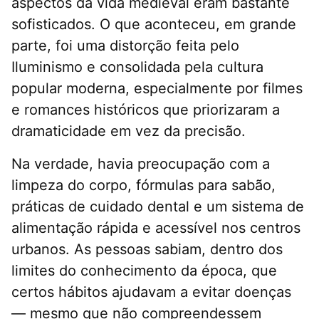
aspectos da vida medieval eram bastante
sofisticados. O que aconteceu, em grande
parte, foi uma distorção feita pelo
Iluminismo e consolidada pela cultura
popular moderna, especialmente por filmes
e romances históricos que priorizaram a
dramaticidade em vez da precisão.
Na verdade, havia preocupação com a
limpeza do corpo, fórmulas para sabão,
práticas de cuidado dental e um sistema de
alimentação rápida e acessível nos centros
urbanos. As pessoas sabiam, dentro dos
limites do conhecimento da época, que
certos hábitos ajudavam a evitar doenças
— mesmo que não compreendessem