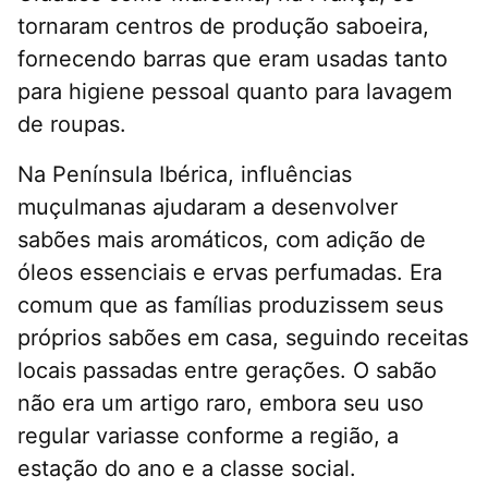
tornaram centros de produção saboeira,
fornecendo barras que eram usadas tanto
para higiene pessoal quanto para lavagem
de roupas.
Na Península Ibérica, influências
muçulmanas ajudaram a desenvolver
sabões mais aromáticos, com adição de
óleos essenciais e ervas perfumadas. Era
comum que as famílias produzissem seus
próprios sabões em casa, seguindo receitas
locais passadas entre gerações. O sabão
não era um artigo raro, embora seu uso
regular variasse conforme a região, a
estação do ano e a classe social.