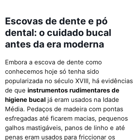
Escovas de dente e pó
dental: o cuidado bucal
antes da era moderna
Embora a escova de dente como
conhecemos hoje só tenha sido
popularizada no século XVIII, há evidências
de que
instrumentos rudimentares de
higiene bucal
já eram usados na Idade
Média. Pedaços de madeira com pontas
esfregadas até ficarem macias, pequenos
galhos mastigáveis, panos de linho e até
penas eram usados para friccionar os