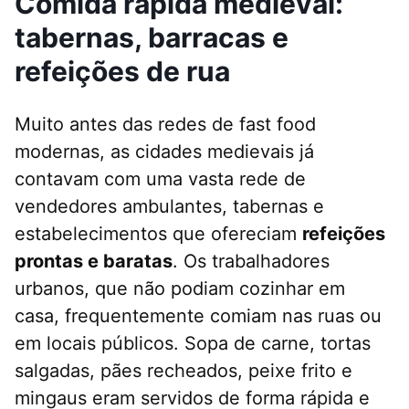
Comida rápida medieval:
tabernas, barracas e
refeições de rua
Muito antes das redes de fast food
modernas, as cidades medievais já
contavam com uma vasta rede de
vendedores ambulantes, tabernas e
estabelecimentos que ofereciam
refeições
prontas e baratas
. Os trabalhadores
urbanos, que não podiam cozinhar em
casa, frequentemente comiam nas ruas ou
em locais públicos. Sopa de carne, tortas
salgadas, pães recheados, peixe frito e
mingaus eram servidos de forma rápida e