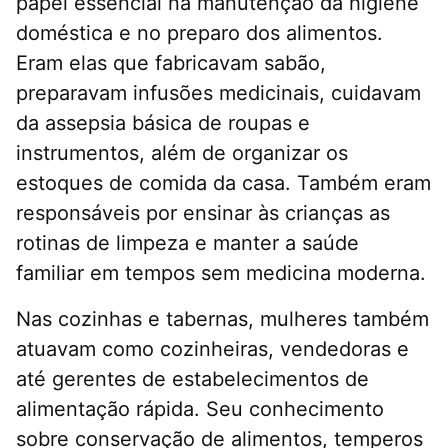
papel essencial na manutenção da higiene
doméstica e no preparo dos alimentos.
Eram elas que fabricavam sabão,
preparavam infusões medicinais, cuidavam
da assepsia básica de roupas e
instrumentos, além de organizar os
estoques de comida da casa. Também eram
responsáveis por ensinar às crianças as
rotinas de limpeza e manter a saúde
familiar em tempos sem medicina moderna.
Nas cozinhas e tabernas, mulheres também
atuavam como cozinheiras, vendedoras e
até gerentes de estabelecimentos de
alimentação rápida. Seu conhecimento
sobre conservação de alimentos, temperos