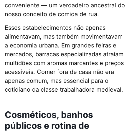
conveniente — um verdadeiro ancestral do
nosso conceito de comida de rua.
Esses estabelecimentos não apenas
alimentavam, mas também movimentavam
a economia urbana. Em grandes feiras e
mercados, barracas especializadas atraíam
multidões com aromas marcantes e preços
acessíveis. Comer fora de casa não era
apenas comum, mas essencial para o
cotidiano da classe trabalhadora medieval.
Cosméticos, banhos
públicos e rotina de