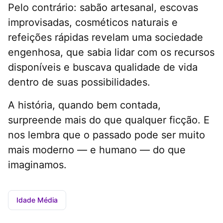
Pelo contrário: sabão artesanal, escovas
improvisadas, cosméticos naturais e
refeições rápidas revelam uma sociedade
engenhosa, que sabia lidar com os recursos
disponíveis e buscava qualidade de vida
dentro de suas possibilidades.
A história, quando bem contada,
surpreende mais do que qualquer ficção. E
nos lembra que o passado pode ser muito
mais moderno — e humano — do que
imaginamos.
Idade Média