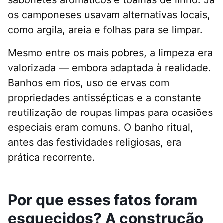
os camponeses usavam alternativas locais,
como argila, areia e folhas para se limpar.
Mesmo entre os mais pobres, a limpeza era
valorizada — embora adaptada à realidade.
Banhos em rios, uso de ervas com
propriedades antissépticas e a constante
reutilização de roupas limpas para ocasiões
especiais eram comuns. O banho ritual,
antes das festividades religiosas, era
prática recorrente.
Por que esses fatos foram
esquecidos? A construção