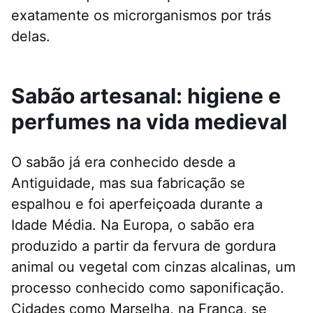
exatamente os microrganismos por trás
delas.
Sabão artesanal: higiene e
perfumes na vida medieval
O sabão já era conhecido desde a
Antiguidade, mas sua fabricação se
espalhou e foi aperfeiçoada durante a
Idade Média. Na Europa, o sabão era
produzido a partir da fervura de gordura
animal ou vegetal com cinzas alcalinas, um
processo conhecido como saponificação.
Cidades como Marselha, na França, se