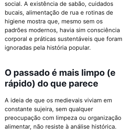
social. A existência de sabão, cuidados
bucais, alimentação de rua e rotinas de
higiene mostra que, mesmo sem os
padrões modernos, havia sim consciência
corporal e práticas sustentáveis que foram
ignoradas pela história popular.
O passado é mais limpo (e
rápido) do que parece
A ideia de que os medievais viviam em
constante sujeira, sem qualquer
preocupação com limpeza ou organização
alimentar, não resiste à análise histórica.