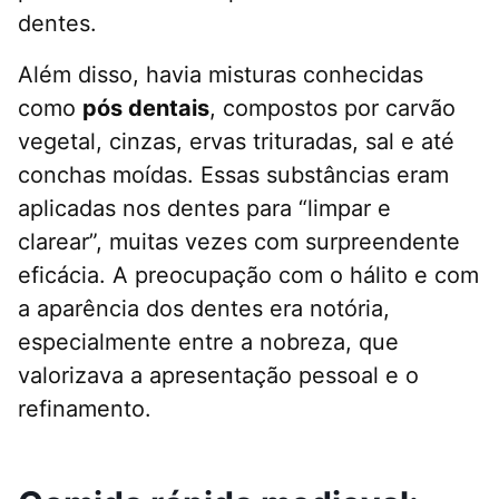
dentes.
Além disso, havia misturas conhecidas
como
pós dentais
, compostos por carvão
vegetal, cinzas, ervas trituradas, sal e até
conchas moídas. Essas substâncias eram
aplicadas nos dentes para “limpar e
clarear”, muitas vezes com surpreendente
eficácia. A preocupação com o hálito e com
a aparência dos dentes era notória,
especialmente entre a nobreza, que
valorizava a apresentação pessoal e o
refinamento.