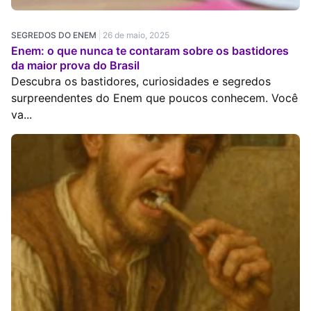
SEGREDOS DO ENEM
26 de maio, 2025
Enem: o que nunca te contaram sobre os bastidores
da maior prova do Brasil
Descubra os bastidores, curiosidades e segredos
surpreendentes do Enem que poucos conhecem. Você
va...