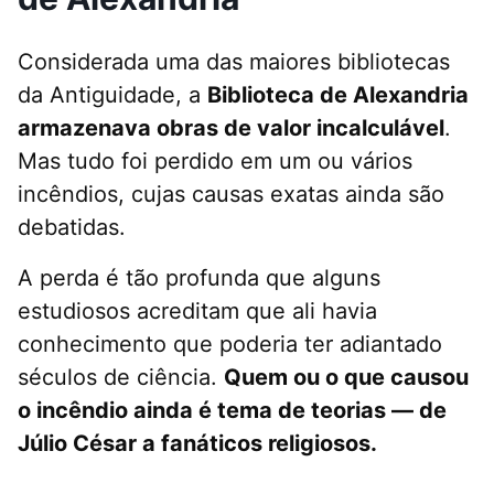
Considerada uma das maiores bibliotecas
da Antiguidade, a
Biblioteca de Alexandria
armazenava obras de valor incalculável
.
Mas tudo foi perdido em um ou vários
incêndios, cujas causas exatas ainda são
debatidas.
A perda é tão profunda que alguns
estudiosos acreditam que ali havia
conhecimento que poderia ter adiantado
séculos de ciência.
Quem ou o que causou
o incêndio ainda é tema de teorias — de
Júlio César a fanáticos religiosos.