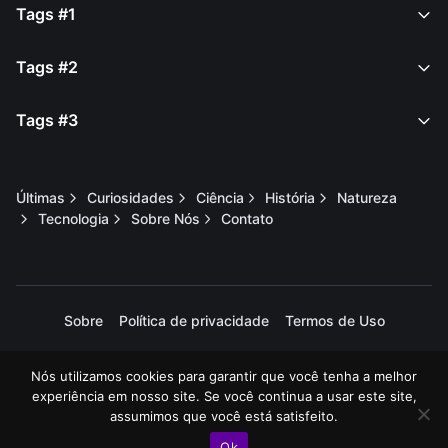
Tags #1
Tags #2
Tags #3
Últimas
Curiosidades
Ciência
História
Natureza
Tecnologia
Sobre Nós
Contato
Sobre
Política de privacidade
Termos de Uso
Nós utilizamos cookies para garantir que você tenha a melhor
2025 © Todos os direitos reservados. Curiei.
experiência em nosso site. Se você continua a usar este site,
assumimos que você está satisfeito.
Ok