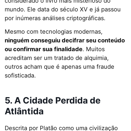
considerado o livro mais misterioso do
mundo. Ele data do século XV e já passou
por inúmeras análises criptográficas.
Mesmo com tecnologias modernas,
ninguém conseguiu decifrar seu conteúdo
ou confirmar sua finalidade
. Muitos
acreditam ser um tratado de alquimia,
outros acham que é apenas uma fraude
sofisticada.
5. A Cidade Perdida de
Atlântida
Descrita por Platão como uma civilização