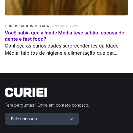
CURIOSIDADE INUSITADA
2 de maio, 2025
Você sabia que a Idade Média teve sabão, escova de
dente e fast food?
Conheça as curiosidades surpreendentes da Idade
Média: hábitos de higiene e alimentação que par...
Tem perguntas? Entre em contato conosco.
Fale conosco