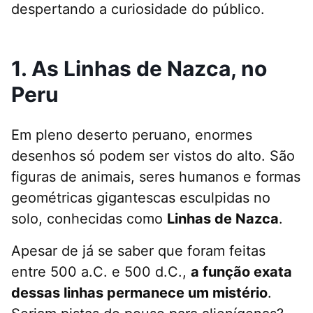
despertando a curiosidade do público.
1. As Linhas de Nazca, no
Peru
Em pleno deserto peruano, enormes
desenhos só podem ser vistos do alto. São
figuras de animais, seres humanos e formas
geométricas gigantescas esculpidas no
solo, conhecidas como
Linhas de Nazca
.
Apesar de já se saber que foram feitas
entre 500 a.C. e 500 d.C.,
a função exata
dessas linhas permanece um mistério
.