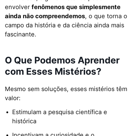
envolver
fenômenos que simplesmente
ainda não compreendemos
, o que torna o
campo da história e da ciência ainda mais
fascinante.
O Que Podemos Aprender
com Esses Mistérios?
Mesmo sem soluções, esses mistérios têm
valor:
Estimulam a pesquisa científica e
histórica
Incentivam a curiosidade e o