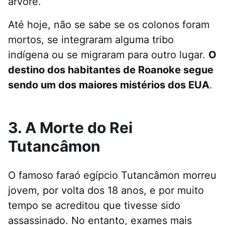
árvore.
Até hoje, não se sabe se os colonos foram
mortos, se integraram alguma tribo
indígena ou se migraram para outro lugar.
O
destino dos habitantes de Roanoke segue
sendo um dos maiores mistérios dos EUA
.
3. A Morte do Rei
Tutancâmon
O famoso faraó egípcio Tutancâmon morreu
jovem, por volta dos 18 anos, e por muito
tempo se acreditou que tivesse sido
assassinado. No entanto, exames mais