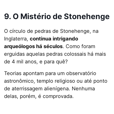
9. O Mistério de Stonehenge
O círculo de pedras de Stonehenge, na
Inglaterra,
continua intrigando
arqueólogos há séculos
. Como foram
erguidas aquelas pedras colossais há mais
de 4 mil anos, e para quê?
Teorias apontam para um observatório
astronômico, templo religioso ou até ponto
de aterrissagem alienígena. Nenhuma
delas, porém, é comprovada.