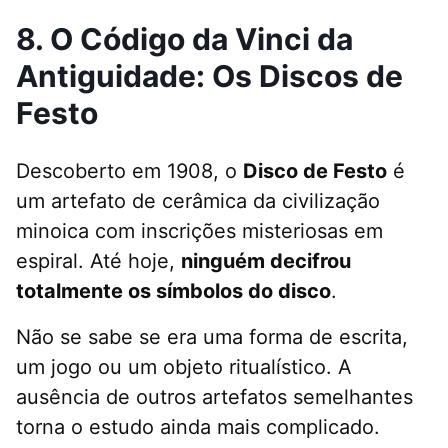
8. O Código da Vinci da
Antiguidade: Os Discos de
Festo
Descoberto em 1908, o
Disco de Festo
é
um artefato de cerâmica da civilização
minoica com inscrições misteriosas em
espiral. Até hoje,
ninguém decifrou
totalmente os símbolos do disco
.
Não se sabe se era uma forma de escrita,
um jogo ou um objeto ritualístico. A
ausência de outros artefatos semelhantes
torna o estudo ainda mais complicado.