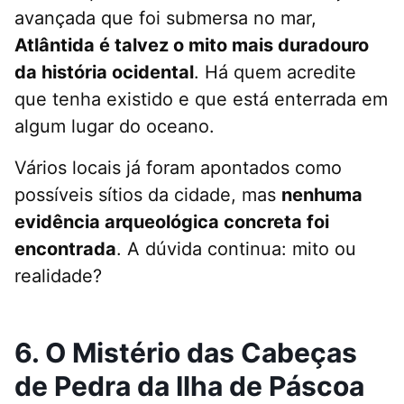
avançada que foi submersa no mar,
Atlântida é talvez o mito mais duradouro
da história ocidental
. Há quem acredite
que tenha existido e que está enterrada em
algum lugar do oceano.
Vários locais já foram apontados como
possíveis sítios da cidade, mas
nenhuma
evidência arqueológica concreta foi
encontrada
. A dúvida continua: mito ou
realidade?
6. O Mistério das Cabeças
de Pedra da Ilha de Páscoa