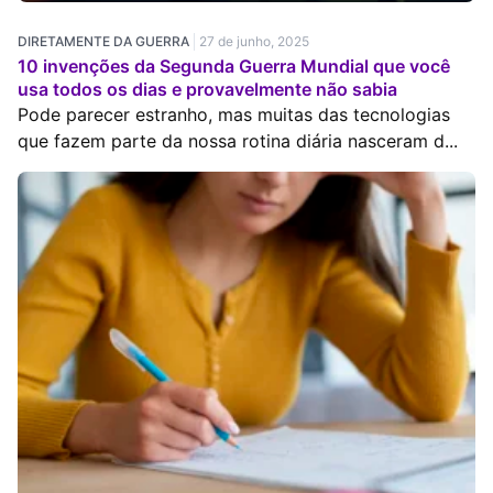
DIRETAMENTE DA GUERRA
27 de junho, 2025
10 invenções da Segunda Guerra Mundial que você
usa todos os dias e provavelmente não sabia
Pode parecer estranho, mas muitas das tecnologias
que fazem parte da nossa rotina diária nasceram d...