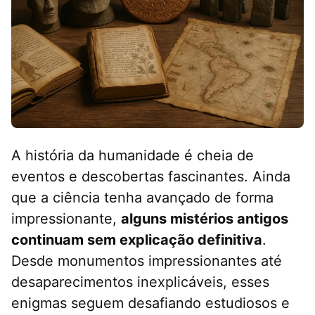
A história da humanidade é cheia de
eventos e descobertas fascinantes. Ainda
que a ciência tenha avançado de forma
impressionante,
alguns mistérios antigos
continuam sem explicação definitiva
.
Desde monumentos impressionantes até
desaparecimentos inexplicáveis, esses
enigmas seguem desafiando estudiosos e