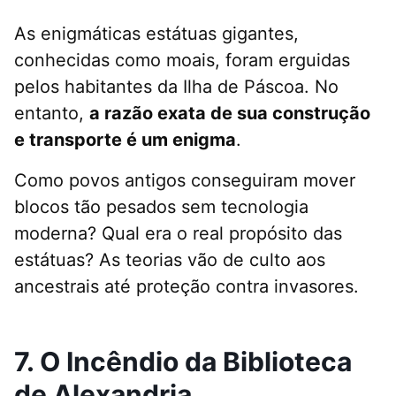
As enigmáticas estátuas gigantes,
conhecidas como moais, foram erguidas
pelos habitantes da Ilha de Páscoa. No
entanto,
a razão exata de sua construção
e transporte é um enigma
.
Como povos antigos conseguiram mover
blocos tão pesados sem tecnologia
moderna? Qual era o real propósito das
estátuas? As teorias vão de culto aos
ancestrais até proteção contra invasores.
7. O Incêndio da Biblioteca
de Alexandria