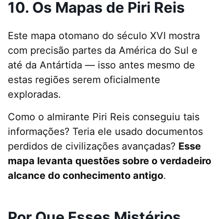
10. Os Mapas de Piri Reis
Este mapa otomano do século XVI mostra
com precisão partes da América do Sul e
até da Antártida — isso antes mesmo de
estas regiões serem oficialmente
exploradas.
Como o almirante Piri Reis conseguiu tais
informações? Teria ele usado documentos
perdidos de civilizações avançadas?
Esse
mapa levanta questões sobre o verdadeiro
alcance do conhecimento antigo
.
Por Que Esses Mistérios