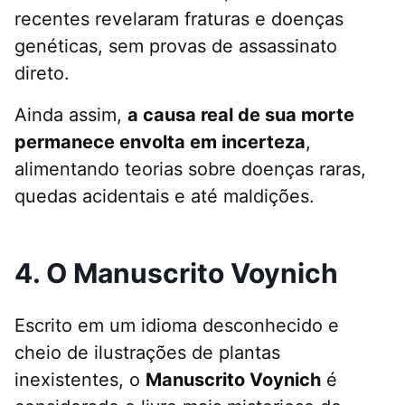
recentes revelaram fraturas e doenças
genéticas, sem provas de assassinato
direto.
Ainda assim,
a causa real de sua morte
permanece envolta em incerteza
,
alimentando teorias sobre doenças raras,
quedas acidentais e até maldições.
4. O Manuscrito Voynich
Escrito em um idioma desconhecido e
cheio de ilustrações de plantas
inexistentes, o
Manuscrito Voynich
é