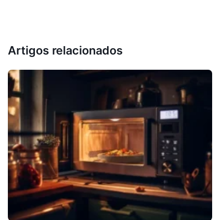
Artigos relacionados