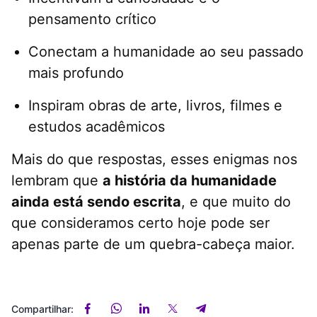
pensamento crítico
Conectam a humanidade ao seu passado
mais profundo
Inspiram obras de arte, livros, filmes e
estudos acadêmicos
Mais do que respostas, esses enigmas nos
lembram que
a história da humanidade
ainda está sendo escrita
, e que muito do
que consideramos certo hoje pode ser
apenas parte de um quebra-cabeça maior.
Compartilhar: