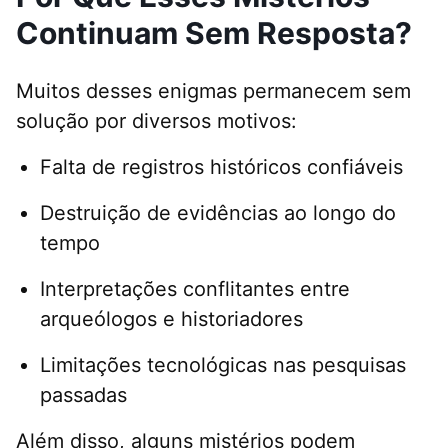
Continuam Sem Resposta?
Muitos desses enigmas permanecem sem
solução por diversos motivos:
Falta de registros históricos confiáveis
Destruição de evidências ao longo do
tempo
Interpretações conflitantes entre
arqueólogos e historiadores
Limitações tecnológicas nas pesquisas
passadas
Além disso, alguns mistérios podem